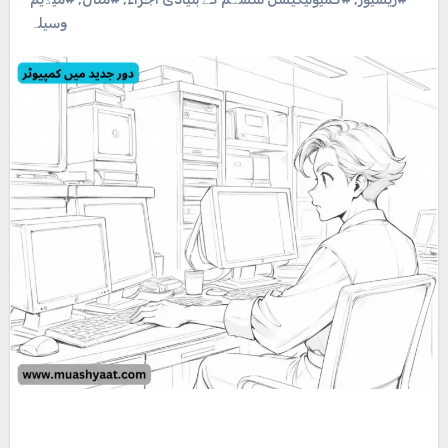
وسیلہ