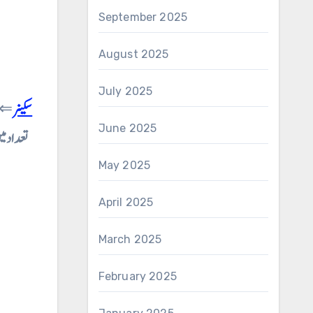
September 2025
August 2025
July 2025
⇐
June 2025
تعداد می
May 2025
April 2025
March 2025
February 2025