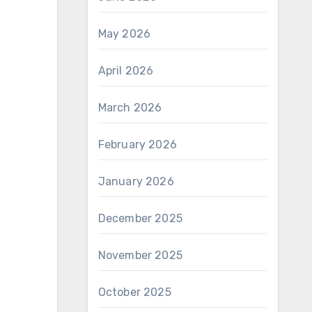
May 2026
April 2026
March 2026
February 2026
January 2026
December 2025
November 2025
October 2025