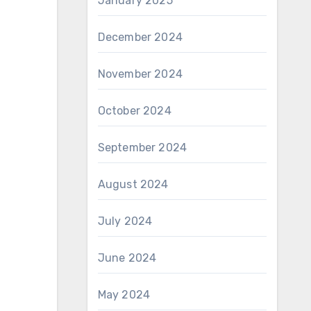
January 2025
December 2024
November 2024
October 2024
September 2024
August 2024
July 2024
June 2024
May 2024