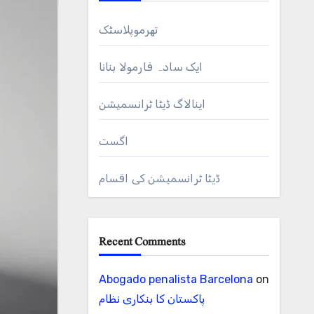
تھرموپلاسٹک
ایک سادہ فارمولا بنانا
اینالاگ ڈیٹا ٹرانسمیشن
اگست
ڈیٹا ٹرانسمیشن کی اقسام
Recent Comments
Abogado penalista Barcelona
on
پاکستان کا بنکاری نظام