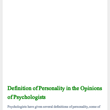
Definition of Personality in the Opinions
of Psychologists
Psychologists have given several definitions of personality, some of