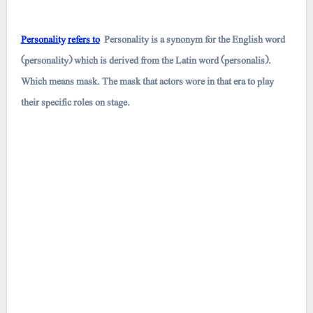
Personality
refers to
Personality is a synonym for the English word
(personality) which is derived from the Latin word (personalis).
Which means mask. The mask that actors wore in that era to play
their specific roles on stage.