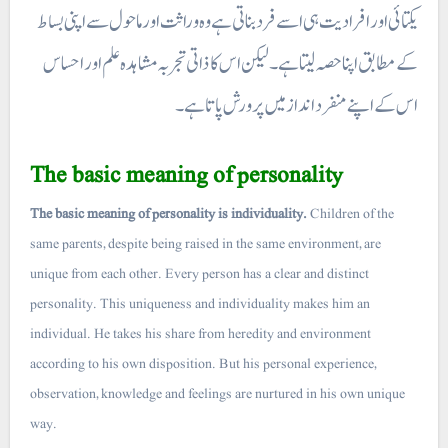
یکتائی اور افرادیت ہی اسے فرد بناتی ہے وہ وراثت اور ماحول سے اپنی بساط
کے مطابق اپنا حصہ لیتا ہے۔ لیکن اس کا ذاتی تجربہ مشاہدہ علم اور احساس
اس کے اپنے منفرد انداز میں پرورش پاتا ہے۔
The basic meaning of personality
The basic meaning of personality is individuality.
Children of the
same parents, despite being raised in the same environment, are
unique from each other. Every person has a clear and distinct
personality. This uniqueness and individuality makes him an
individual. He takes his share from heredity and environment
according to his own disposition. But his personal experience,
observation, knowledge and feelings are nurtured in his own unique
way.