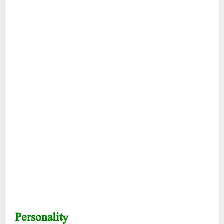
Personality