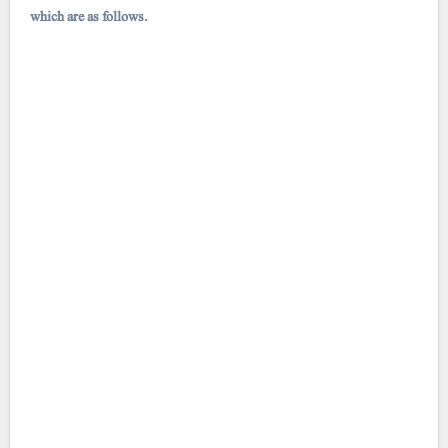
which are as follows.