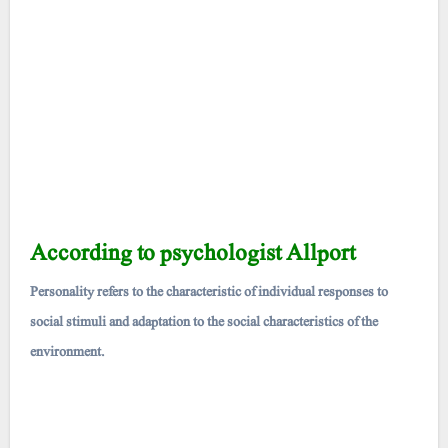
According to psychologist Allport
Personality refers to the characteristic of individual responses to
social stimuli and adaptation to the social characteristics of the
environment.