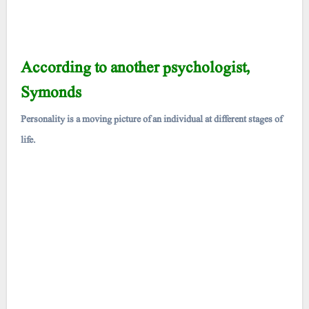
According to another psychologist,
Symonds
Personality is a moving picture of an individual at different stages of
life.