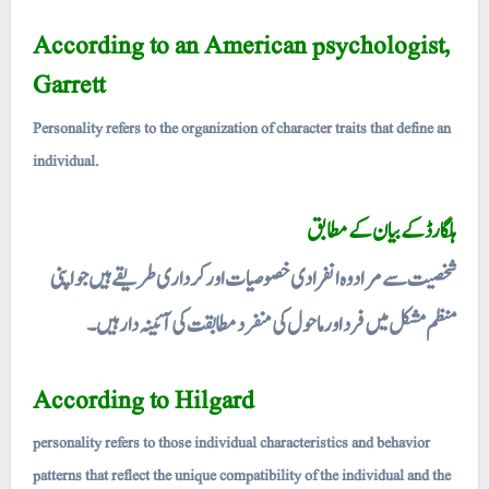
According to an American psychologist,
Garrett
Personality refers to the organization of character traits that define an
individual.
ہلگارڈ کے بیان کے مطابق
شخصیت سے مراد وہ انفرادی خصوصیات اور کرداری طریقے ہیں جو اپنی
منظم مشکل میں فرد اور ماحول کی منفرد
مطابقت کی آئینہ دار ہیں۔
According to Hilgard
personality refers to those individual characteristics and behavior
patterns that reflect the unique compatibility of the individual and the