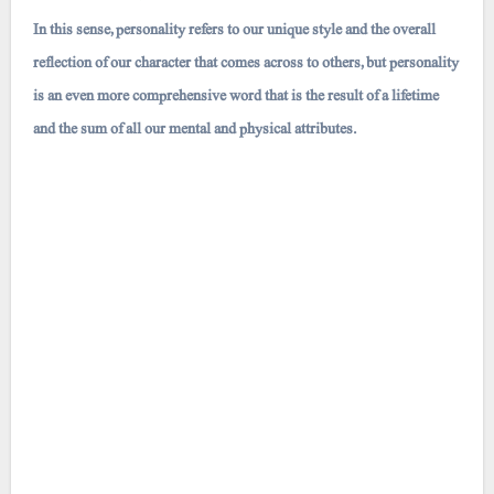
In this sense, personality refers to our unique style and the overall
reflection of our character that comes across to others, but personality
is an even more comprehensive word that is the result of a lifetime
and the sum of all our mental and physical attributes.