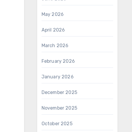
May 2026
April 2026
March 2026
February 2026
January 2026
December 2025
November 2025
October 2025