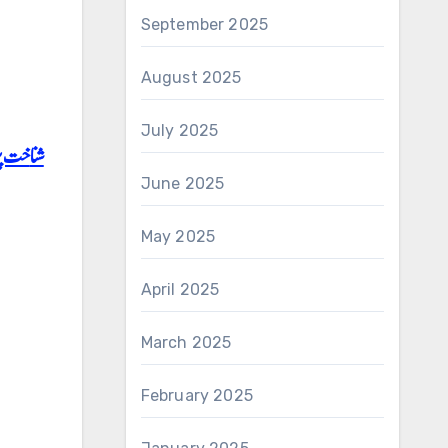
September 2025
August 2025
July 2025
شناخت 
June 2025
May 2025
April 2025
March 2025
February 2025