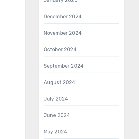
January 2025
December 2024
November 2024
October 2024
September 2024
August 2024
July 2024
June 2024
May 2024