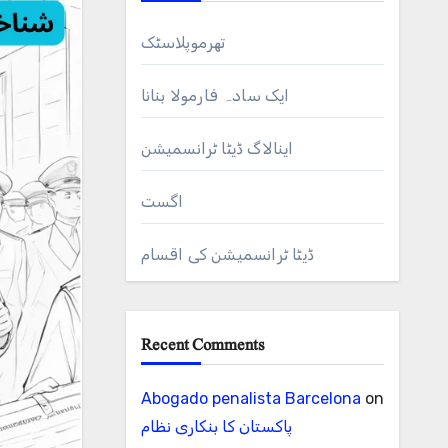
تھرموپلاسٹک
ایک سادہ فارمولا بنانا
اینالاگ ڈیٹا ٹرانسمیشن
اگست
ڈیٹا ٹرانسمیشن کی اقسام
Recent Comments
Abogado penalista Barcelona
on
پاکستان کا بنکاری نظام