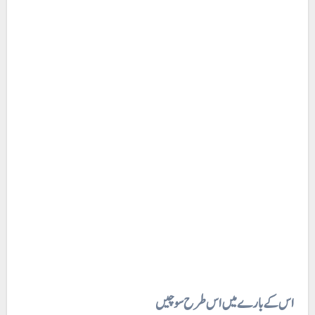
اس کے بارے میں اس طرح سوچیں