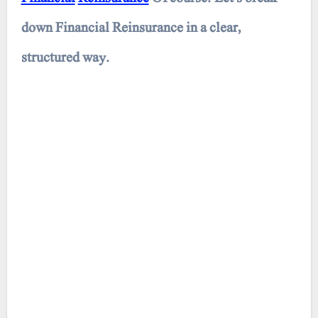
down Financial Reinsurance in a clear,
structured way.