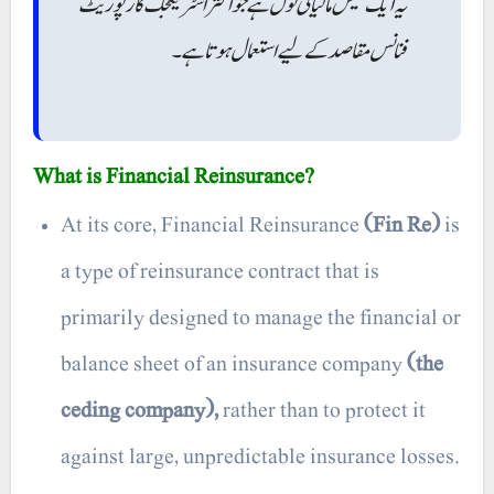
یہ ایک نفیس مالیاتی ٹول ہے جو اکثر اسٹریٹجک کارپوریٹ
فنانس مقاصد کے لیے استعمال ہوتا ہے۔
What is Financial Reinsurance?
At its core, Financial Reinsurance
(Fin Re)
is
a type of reinsurance contract that is
primarily designed to manage the financial or
balance sheet of an insurance company
(the
ceding company),
rather than to protect it
against large, unpredictable insurance losses.