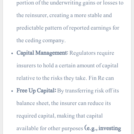
portion of the underwriting gains or losses to
the reinsurer, creating a more stable and
predictable pattern of reported earnings for
the ceding company.
Capital Management
: Regulators require
insurers to hold a certain amount of capital
relative to the risks they take. Fin Re can
Free Up Capital:
By transferring risk off its
balance sheet, the insurer can reduce its
required capital, making that capital
available for other purposes
(e.g., investing