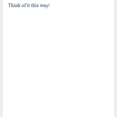
Think of it this way: