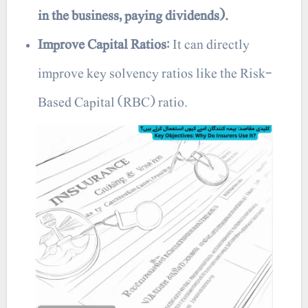
in the business, paying dividends).
Improve Capital Ratios
: It can directly
improve key solvency ratios like the Risk-
Based Capital (RBC) ratio.