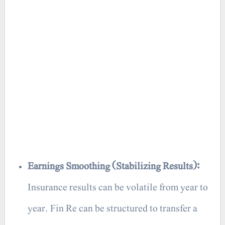
Earnings Smoothing (Stabilizing Results):
Insurance results can be volatile from year to
year. Fin Re can be structured to transfer a