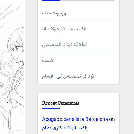
تھرموپلاسٹک
ایک سادہ فارمولا بنانا
اینالاگ ڈیٹا ٹرانسمیشن
اگست
ڈیٹا ٹرانسمیشن کی اقسام
Recent Comments
Abogado penalista Barcelona
on
پاکستان کا بنکاری نظام