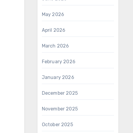
May 2026
April 2026
March 2026
February 2026
January 2026
December 2025
November 2025
October 2025