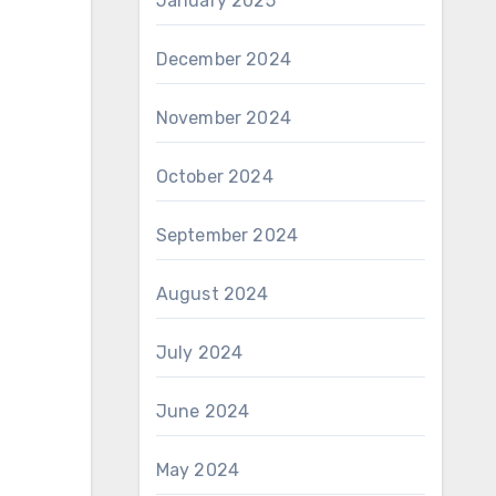
January 2025
December 2024
November 2024
October 2024
September 2024
August 2024
July 2024
June 2024
May 2024