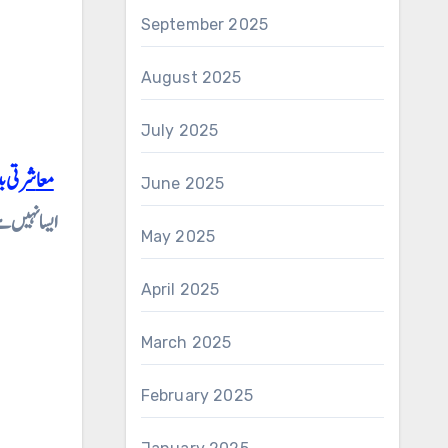
September 2025
August 2025
July 2025
معاشرتی 
June 2025
ایسانہیں ہ
May 2025
April 2025
March 2025
February 2025