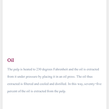
Oil
The pulp is heated to 230 degrees Fahrenheit and the oil is extracted
from it under pressure by placing it in an oil press. The oil thus
extracted is filtered and cooled and distilled. In this way, seventy-five
percent of the oil is extracted from the pulp.