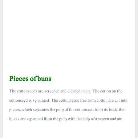
Pieces of buns
The cottonseeds are screened and cleaned in air. The cotton on the
cottonseed is separated. The cottonseeds free from cotton are cut into
pieces, which separates the pulp of the cottonseed from its husk, the
husks are separated from the pulp with the help of a screen and air.