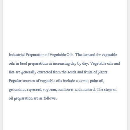
Industrial Preparation of Vegetable Oils The demand for vegetable
oils in food preparations is increasing day by day. Vegetable oils and
fats are generally extracted from the seeds and fruits of plants.
Popular sources of vegetable oils include coconut, palm oil,
groundnut, rapeseed, soybean, sunflower and mustard. The steps of
oil preparation are as follows.