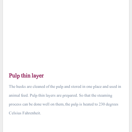
Pulp thin layer
The husks are cleaned of the pulp and stored in one place and used in
animal feed. Pulp thin layers are prepared. So that the steaming
process can be done well on them, the pulp is heated to 230 degrees
Celsius Fahrenheit.