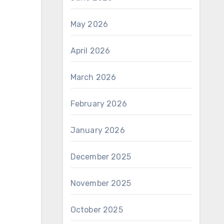
May 2026
April 2026
March 2026
February 2026
January 2026
December 2025
November 2025
October 2025