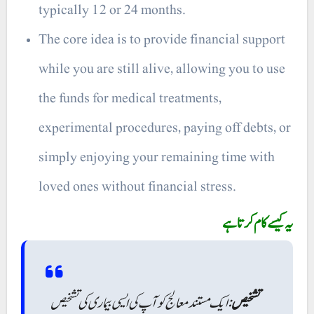
typically 12 or 24 months.
The core idea is to provide financial support
while you are still alive, allowing you to use
the funds for medical treatments,
experimental procedures, paying off debts, or
simply enjoying your remaining time with
loved ones without financial stress.
یہ کیسے کام کرتا ہے
تشخیص
: ایک مستند معالج کو آپ کی ایسی بیماری کی تشخیص