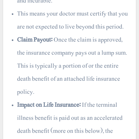
and incurable.
This means your doctor must certify that you
are not expected to live beyond this period.
Claim Payout:
Once the claim is approved,
the insurance company pays out a lump sum.
This is typically a portion of or the entire
death benefit of an attached life insurance
policy.
Impact on Life Insurance:
If the terminal
illness benefit is paid out as an accelerated
death benefit (more on this below), the