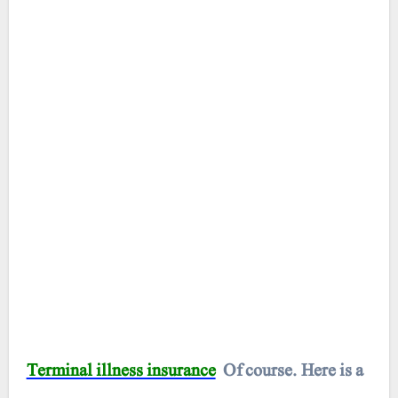
Terminal illness insurance
Of course. Here is a