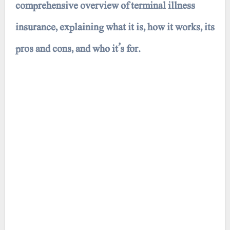
comprehensive overview of terminal illness
insurance, explaining what it is, how it works, its
pros and cons, and who it’s for.