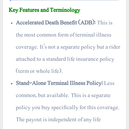
Key Features and Terminology
Accelerated Death Benefit (ADB)
: This is
the most common form of terminal illness
coverage. It’s not a separate policy but a rider
attached to a standard life insurance policy
(term or whole life).
Stand-Alone Terminal Illness Policy:
Less
common, but available. This is a separate
policy you buy specifically for this coverage.
The payout is independent of any life