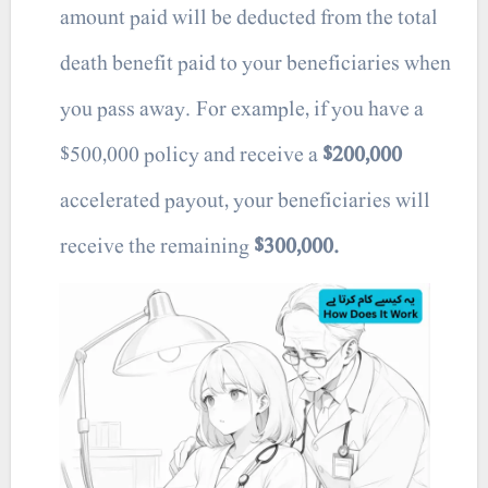
amount paid will be deducted from the total
death benefit paid to your beneficiaries when
you pass away. For example, if you have a
$500,000 policy and receive a
$200,000
accelerated payout, your beneficiaries will
receive the remaining
$300,000.