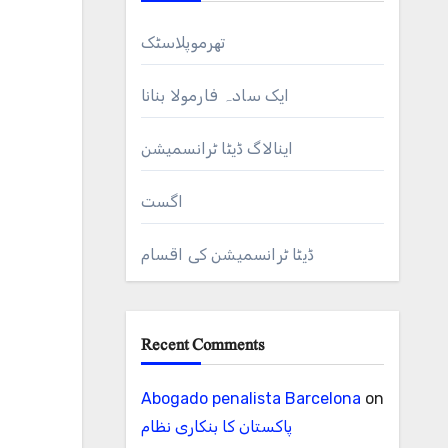
تھرموپلاسٹک
ایک سادہ فارمولا بنانا
اینالاگ ڈیٹا ٹرانسمیشن
اگست
ڈیٹا ٹرانسمیشن کی اقسام
Recent Comments
Abogado penalista Barcelona
on
پاکستان کا بنکاری نظام