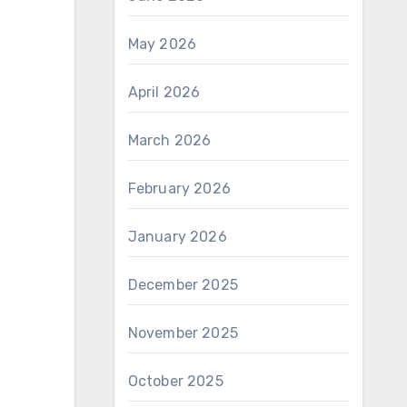
May 2026
April 2026
March 2026
February 2026
January 2026
December 2025
November 2025
October 2025