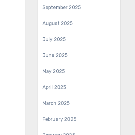
September 2025
August 2025
July 2025
June 2025
May 2025
April 2025
March 2025
February 2025