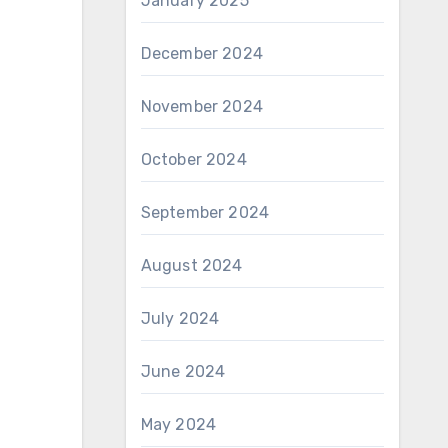
January 2025
December 2024
November 2024
October 2024
September 2024
August 2024
July 2024
June 2024
May 2024