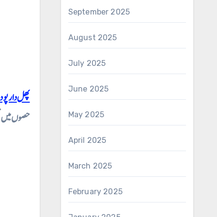
September 2025
August 2025
July 2025
June 2025
پھل دا
حصوں میں تق
May 2025
April 2025
March 2025
February 2025