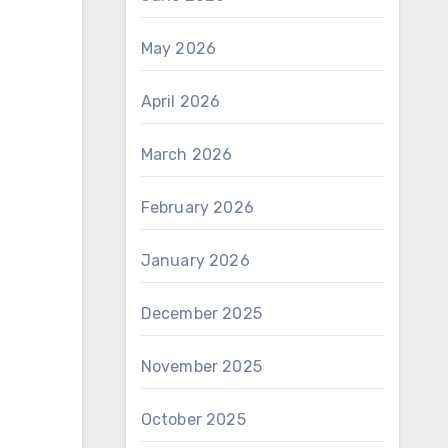
May 2026
April 2026
March 2026
February 2026
January 2026
December 2025
November 2025
October 2025