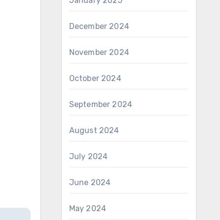
January 2025
December 2024
November 2024
October 2024
September 2024
August 2024
July 2024
June 2024
May 2024