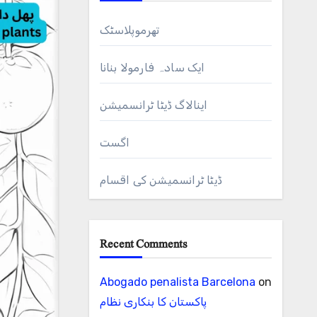
تھرموپلاسٹک
ایک سادہ فارمولا بنانا
اینالاگ ڈیٹا ٹرانسمیشن
اگست
ڈیٹا ٹرانسمیشن کی اقسام
Recent Comments
Abogado penalista Barcelona
on
پاکستان کا بنکاری نظام