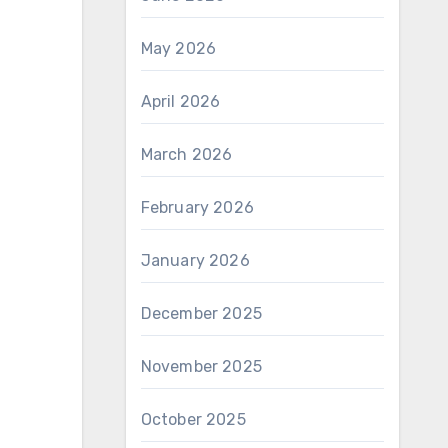
May 2026
April 2026
March 2026
February 2026
January 2026
December 2025
November 2025
October 2025