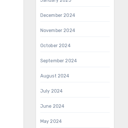
January 2025
December 2024
November 2024
October 2024
September 2024
August 2024
July 2024
June 2024
May 2024