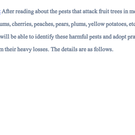
t
After reading about the pests that attack fruit trees in 
lums, cherries, peaches, pears, plums, yellow potatoes, etc
ill be able to identify these harmful pests and adopt pra
 their heavy losses. The details are as follows.