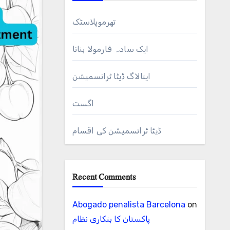
تھرموپلاسٹک
ایک سادہ فارمولا بنانا
اینالاگ ڈیٹا ٹرانسمیشن
اگست
ڈیٹا ٹرانسمیشن کی اقسام
Recent Comments
Abogado penalista Barcelona
on
پاکستان کا بنکاری نظام