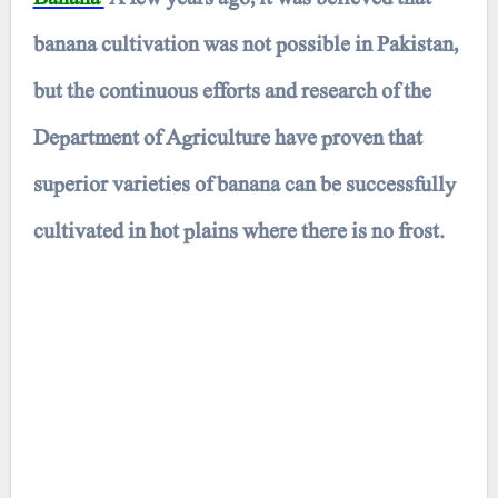
banana cultivation was not possible in Pakistan,
but the continuous efforts and research of the
Department of Agriculture have proven that
superior varieties of banana can be successfully
cultivated in hot plains where there is no frost.