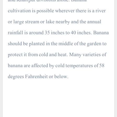
cultivation is possible wherever there is a river
or large stream or lake nearby and the annual
rainfall is around 35 inches to 40 inches. Banana
should be planted in the middle of the garden to
protect it from cold and heat. Many varieties of
banana are affected by cold temperatures of 58
degrees Fahrenheit or below.