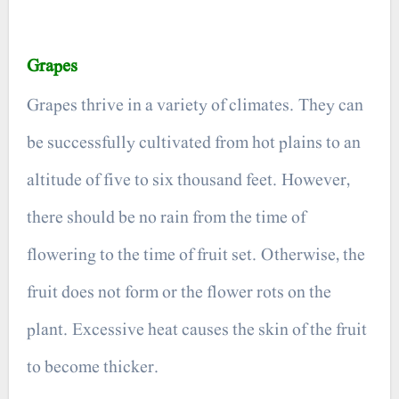
Grapes
Grapes thrive in a variety of climates. They can
be successfully cultivated from hot plains to an
altitude of five to six thousand feet. However,
there should be no rain from the time of
flowering to the time of fruit set. Otherwise, the
fruit does not form or the flower rots on the
plant. Excessive heat causes the skin of the fruit
to become thicker.