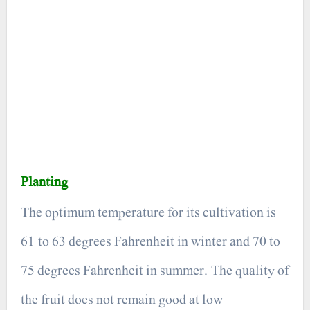
Planting
The optimum temperature for its cultivation is
61 to 63 degrees Fahrenheit in winter and 70 to
75 degrees Fahrenheit in summer. The quality of
the fruit does not remain good at low