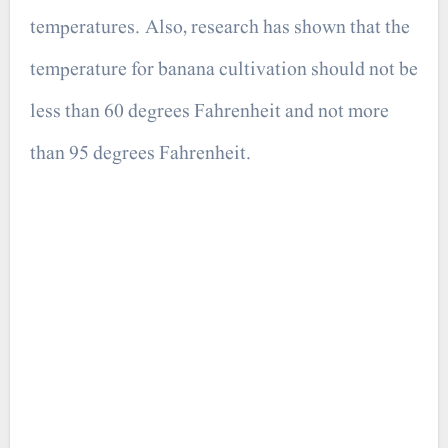
temperatures. Also, research has shown that the
temperature for banana cultivation should not be
less than 60 degrees Fahrenheit and not more
than 95 degrees Fahrenheit.