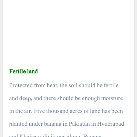
Fertile land
Protected from heat, the soil should be fertile
and deep, and there should be enough moisture
in the air. Five thousand acres of land has been
planted under banana in Pakistan in Hyderabad
and Khairpur divisions alone. Banana