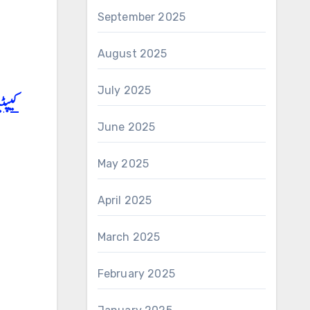
September 2025
August 2025
July 2025
کیپٹ
June 2025
May 2025
April 2025
March 2025
February 2025