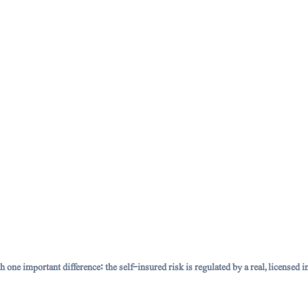
th one important difference: the self-insured risk is regulated by a real, licensed 