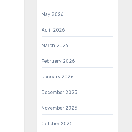
May 2026
April 2026
March 2026
February 2026
January 2026
December 2025
November 2025
October 2025