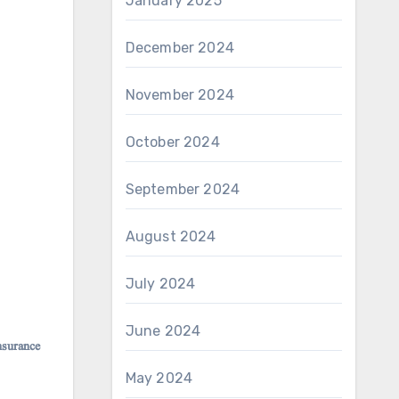
January 2025
December 2024
November 2024
October 2024
September 2024
August 2024
July 2024
June 2024
insurance
May 2024