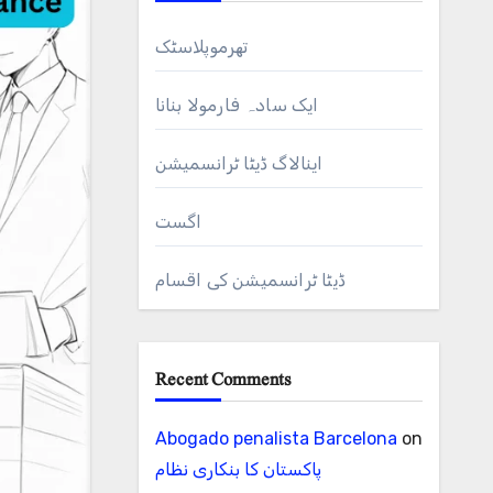
تھرموپلاسٹک
ایک سادہ فارمولا بنانا
اینالاگ ڈیٹا ٹرانسمیشن
اگست
ڈیٹا ٹرانسمیشن کی اقسام
Recent Comments
Abogado penalista Barcelona
on
پاکستان کا بنکاری نظام