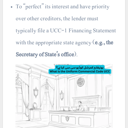
To “perfect” its interest and have priority
over other creditors, the lender must
typically file a UCC-1 Financing Statement
with the appropriate state agency (
e.g., the
Secretary of State’s office
).