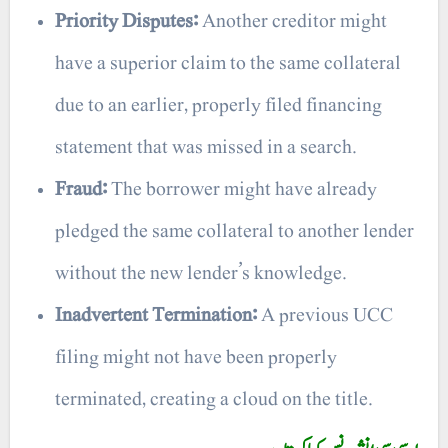
Priority Disputes:
Another creditor might
have a superior claim to the same collateral
due to an earlier, properly filed financing
statement that was missed in a search.
Fraud:
The borrower might have already
pledged the same collateral to another lender
without the new lender’s knowledge.
Inadvertent Termination:
A previous UCC
filing might not have been properly
terminated, creating a cloud on the title.