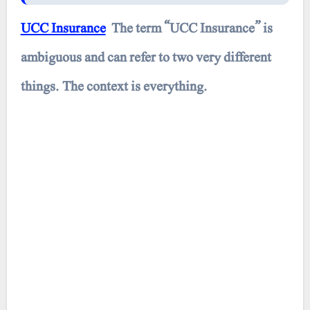
UCC Insurance
The term “UCC Insurance” is
ambiguous and can refer to two very different
things. The context is everything.