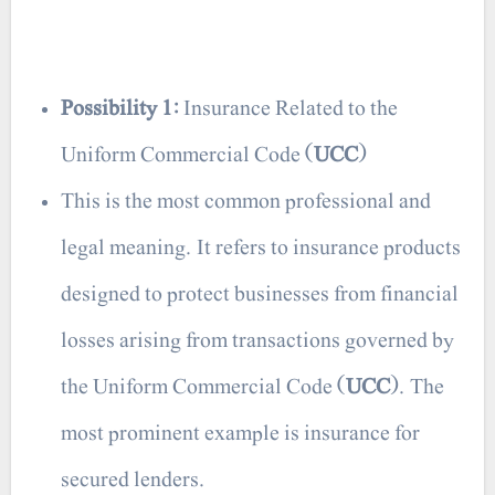
Possibility 1
: Insurance Related to the
Uniform Commercial Code (
UCC
)
This is the most common professional and
legal meaning. It refers to insurance products
designed to protect businesses from financial
losses arising from transactions governed by
the Uniform Commercial Code (
UCC
). The
most prominent example is insurance for
secured lenders.