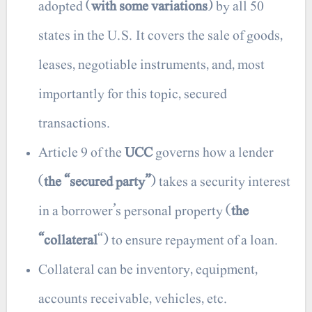
adopted (
with some variations
) by all 50
states in the U.S. It covers the sale of goods,
leases, negotiable instruments, and, most
importantly for this topic, secured
transactions.
Article 9 of the
UCC
governs how a lender
(
the “secured party”
) takes a security interest
in a borrower’s personal property (
the
“collateral
“) to ensure repayment of a loan.
Collateral can be inventory, equipment,
accounts receivable, vehicles, etc.