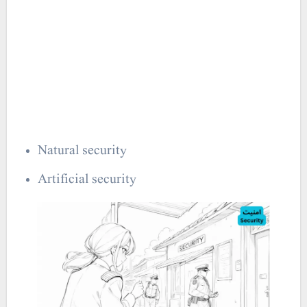
Natural security
Artificial security