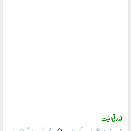
قدرتی امنیت