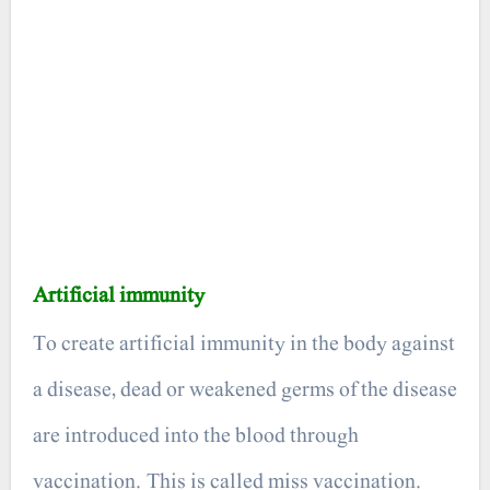
Artificial immunity
To create artificial immunity in the body against
a disease, dead or weakened germs of the disease
are introduced into the blood through
vaccination. This is called miss vaccination.