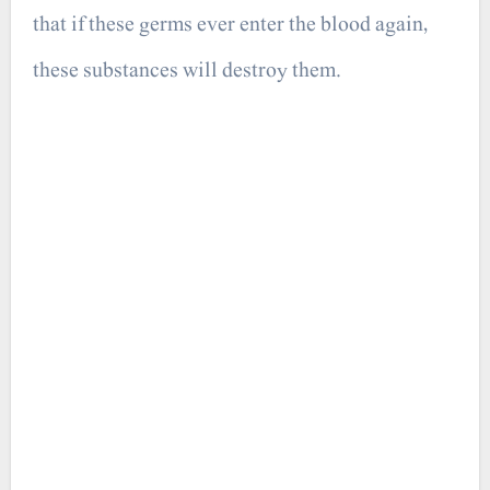
that if these germs ever enter the blood again,
these substances will destroy them.