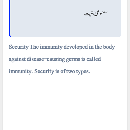
مصنوعی امنیت
Security The immunity developed in the body
against disease-causing germs is called
immunity. Security is of two types.