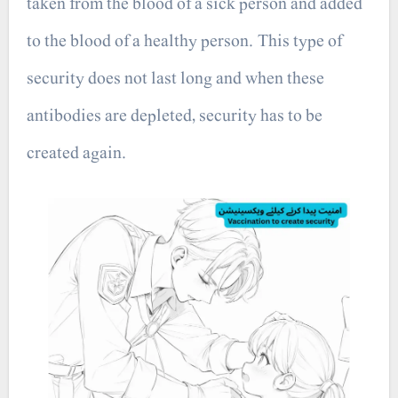
taken from the blood of a sick person and added
to the blood of a healthy person. This type of
security does not last long and when these
antibodies are depleted, security has to be
created again.