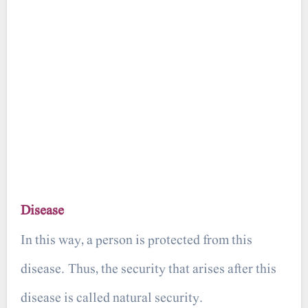
Disease
In this way, a person is protected from this
disease. Thus, the security that arises after this
disease is called natural security.