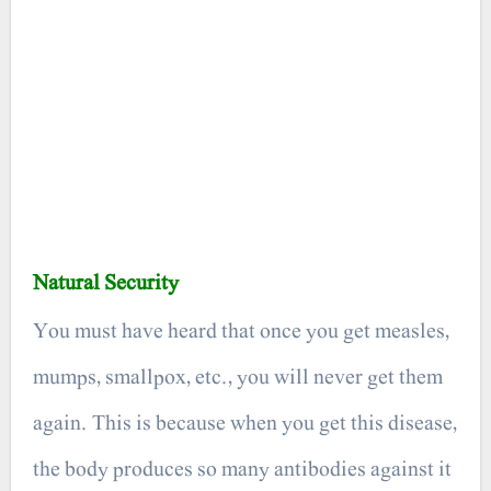
Natural Security
You must have heard that once you get measles,
mumps, smallpox, etc., you will never get them
again. This is because when you get this disease,
the body produces so many antibodies against it