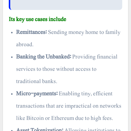
Its key use cases include
Remittances:
Sending money home to family
abroad.
Banking the Unbanked:
Providing financial
services to those without access to
traditional banks.
Micro-payments:
Enabling tiny, efficient
transactions that are impractical on networks
like Bitcoin or Ethereum due to high fees.
Asset Tokenization:
Allowing institutions to