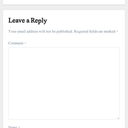
Leave a Reply
Your email address will not be published.
Required fields are marked
*
Comment
*
Name
*