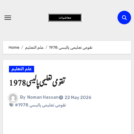
Skip
to
Content
Home
علم التعلیم
تقومی تعلیمی پالیسی 1978
علم التعلیم
تقومی تعلیمی پالیسی 1978
By
Noman Hassan
22 May 2026
#تقومی تعلیمی پالیسی 1978