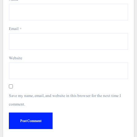
Email
*
Website
Save my name, email, and website in this browser for the next time I
comment.