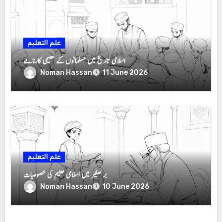
علم التعلیم
اسلامی تاریخ میں مسلمانوں کے تعلیمی کارنامے
Noman Hassan
11 June 2026
علم التعلیم
بر صغیر میں اسلامی تعلیم کی خصوصیات
Noman Hassan
10 June 2026