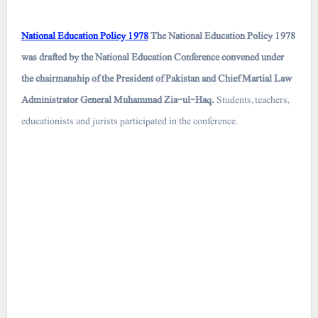
National Education Policy 1978
The National Education Policy 1978
was drafted by the National Education Conference convened under
the chairmanship of the President of Pakistan and Chief Martial Law
Administrator General Muhammad Zia-ul-Haq.
Students, teachers,
educationists and jurists participated in the conference.