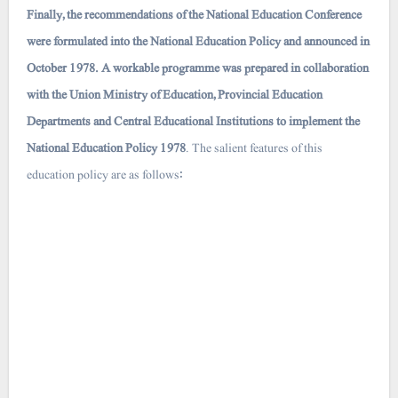
Finally, the recommendations of the National Education Conference
were formulated into the National Education Policy and announced in
October 1978. A workable programme was prepared in collaboration
with the Union Ministry of Education, Provincial Education
Departments and Central Educational Institutions to implement the
National Education Policy 1978
. The salient features of this
education policy are as follows: