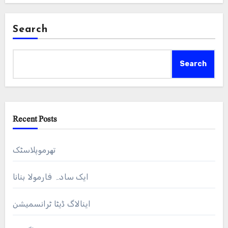
Search
Search
Recent Posts
تھرموپلاسٹک
ایک سادہ فارمولا بنانا
اینالاگ ڈیٹا ٹرانسمیشن