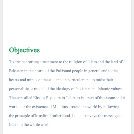
Objectives
To create a strong attachment to the religion of Islam and the land of
Pakistan in the hearts of the Pakistani people in general and to the
hearts and minds of the students in particular and to make their
personalities a model of the ideology of Pakistan and Islamic values.
The so-called Ehsaas Piyakara in Talibam is a part of this issue and it
works for the existence of Muslims around the world by following
the principle of Muslim brotherhood. It also conveys the message of
Islam to the whole world.