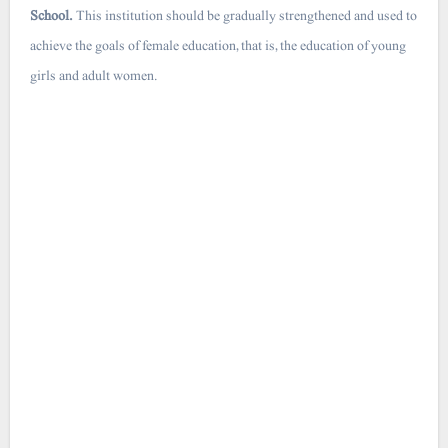
School.
This institution should be gradually strengthened and used to
achieve the goals of female education, that is, the education of young
girls and adult women.