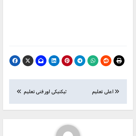
Post
اعلی تعلیم
ٹیکنیکی اور فنی تعلیم
navigation