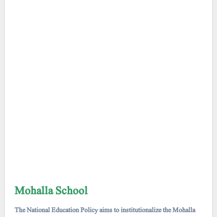
Mohalla School
The National Education Policy aims to institutionalize the Mohalla