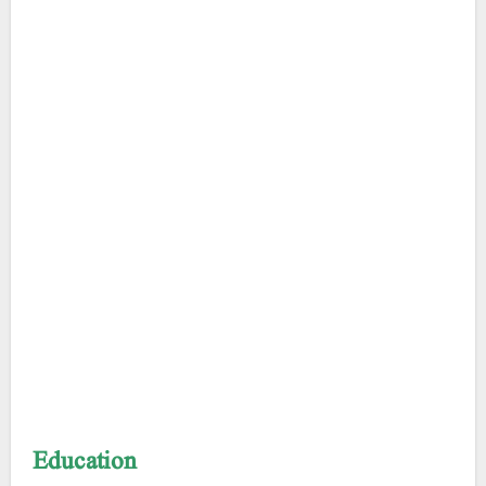
Education