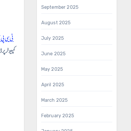
September 2025
August 2025
ٹی سی پی
July 2025
کمپیوٹر پر 
June 2025
May 2025
April 2025
March 2025
February 2025