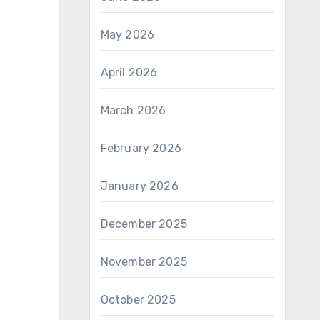
May 2026
April 2026
March 2026
February 2026
January 2026
December 2025
November 2025
October 2025