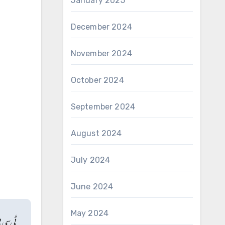
January 2025
December 2024
November 2024
October 2024
September 2024
August 2024
July 2024
June 2024
May 2024
ٹی سی پ