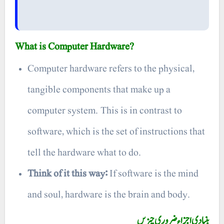
What is Computer Hardware?
Computer hardware refers to the physical,
tangible components that make up a
computer system. This is in contrast to
software, which is the set of instructions that
tell the hardware what to do.
Think of it this way:
If software is the mind
and soul, hardware is the brain and body.
بنیادی اجزاء ضروری چیزیں