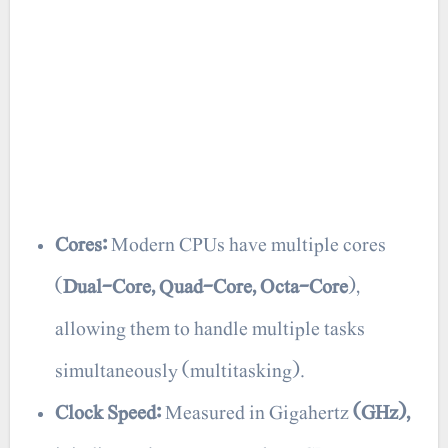
Cores:
Modern CPUs have multiple cores
(
Dual-Core, Quad-Core, Octa-Core
),
allowing them to handle multiple tasks
simultaneously (multitasking).
Clock Speed:
Measured in Gigahertz
(GHz),