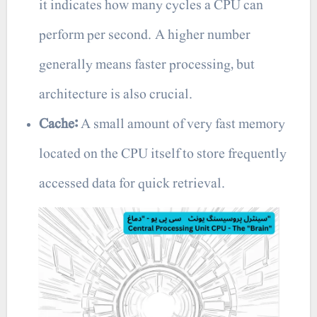
it indicates how many cycles a CPU can
perform per second. A higher number
generally means faster processing, but
architecture is also crucial.
Cache:
A small amount of very fast memory
located on the CPU itself to store frequently
accessed data for quick retrieval.