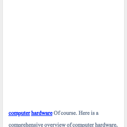
computer
hardware
Of course. Here is a
comprehensive overview of computer hardware,