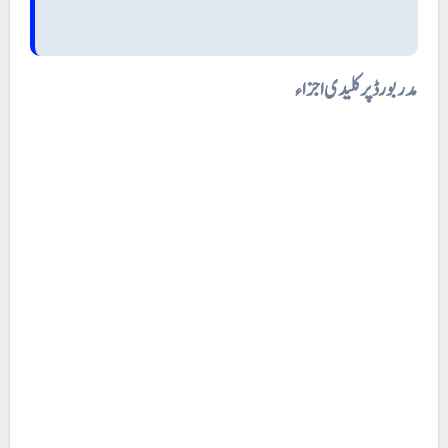
مدر بورڈ پر کلیدی اجزاء