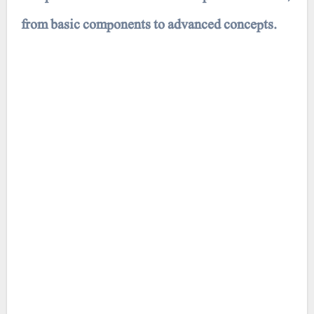
from basic components to advanced concepts.