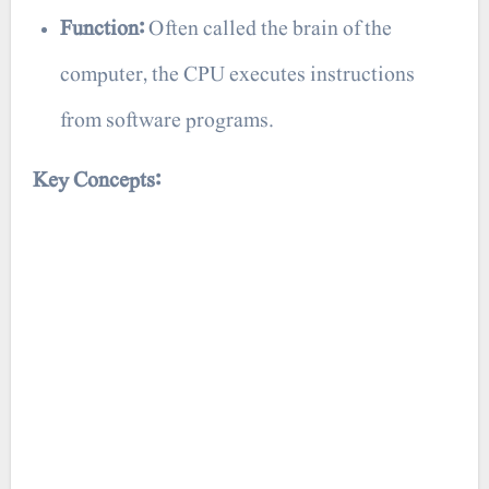
Function:
Often called the brain of the
computer, the CPU executes instructions
from software programs.
Key Concepts: