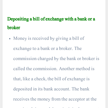
Depositing a bill of exchange with a bank or a
broker
Money is received by giving a bill of
exchange to a bank or a broker. The
commission charged by the bank or broker is
called the commission. Another method is
that, like a check, the bill of exchange is
deposited in its bank account. The bank
receives the money from the acceptor at the