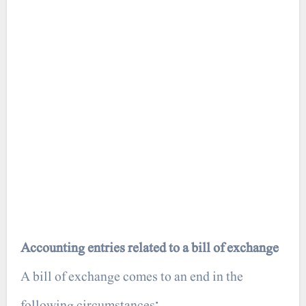
Accounting entries related to a bill of exchange
A bill of exchange comes to an end in the
following circumstances: