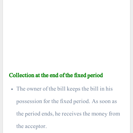
Collection at the end of the fixed period
The owner of the bill keeps the bill in his
possession for the fixed period. As soon as
the period ends, he receives the money from
the acceptor.